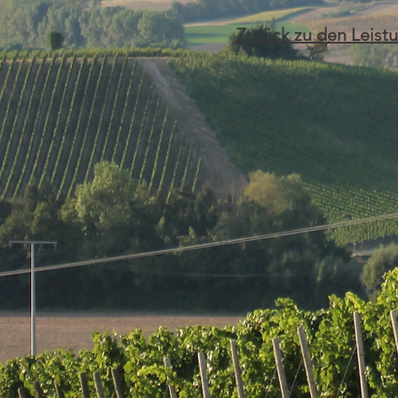
Zurück zu den Leist