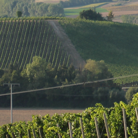
Zurück zu den Leist