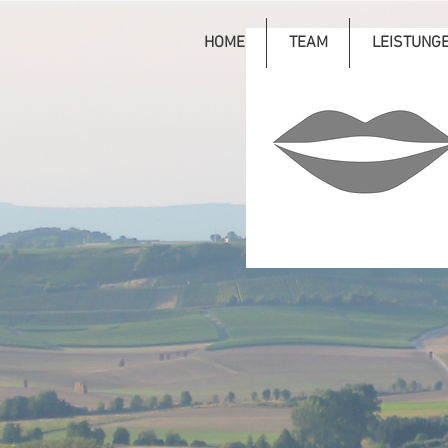
HOME
TEAM
LEISTUNG